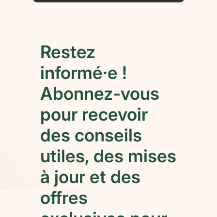
Restez
informé·e !
Abonnez-vous
pour recevoir
des conseils
utiles, des mises
à jour et des
offres