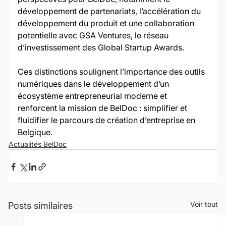
développement de partenariats, l’accélération du 
développement du produit et une collaboration 
potentielle avec GSA Ventures, le réseau 
d’investissement des Global Startup Awards.
Ces distinctions soulignent l’importance des outils 
numériques dans le développement d’un 
écosystème entrepreneurial moderne et 
renforcent la mission de BelDoc : simplifier et 
fluidifier le parcours de création d’entreprise en 
Belgique.
Actualités BelDoc
Voir tout
Posts similaires