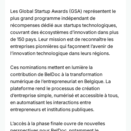
Les Global Startup Awards (GSA) représentent le 
plus grand programme indépendant de 
récompenses dédié aux startups technologiques, 
couvrant des écosystèmes d’innovation dans plus 
de 150 pays. Leur mission est de reconnaître les 
entreprises pionnières qui façonnent l’avenir de 
l’innovation technologique dans leurs régions.
Ces nominations mettent en lumière la 
contribution de BelDoc à la transformation 
numérique de l’entrepreneuriat en Belgique. La 
plateforme rend le processus de création 
d’entreprise simple, numérisé et accessible à tous, 
en automatisant les interactions entre 
entrepreneurs et institutions publiques.
L’accès à la phase finale ouvre de nouvelles 
perspectives pour BelDoc, notamment le 