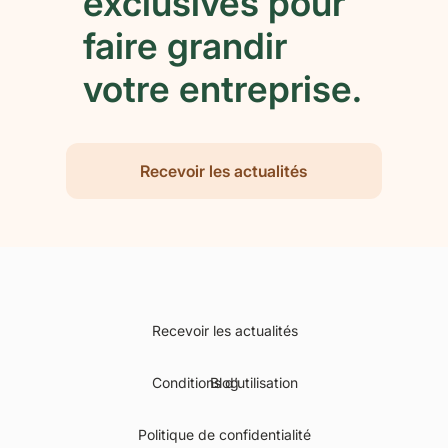
exclusives pour
faire grandir
votre entreprise.
Recevoir les actualités
Recevoir les actualités
Conditions d’utilisation
Blog
Politique de confidentialité